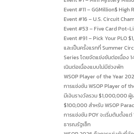
Event #11 – GGMillion$ High 
Event #16 – U.S. Circuit Cha
Event #53 – Five Card Pot-
Event #91 – Pick Your PLO $
และเป็นครั้งแรกที่ Summer Circ
Series โดยจัดแข่งขันต่อเนื่อง
เนินต่อเนื่องแบบไม่มีช่วงพัก
WSOP Player of the Year 20
การแข่งขัน WSOP Player of th
มีเงินรางวัลรวม $1,000,000 ผู้เล
$100,000 สำหรับ WSOP Para
การแข่งขัน POY จะเริ่มต้นตั้งแ
ธารณรัฐเช็ก
WSOP 2026 คือการแข่งขันที่อั