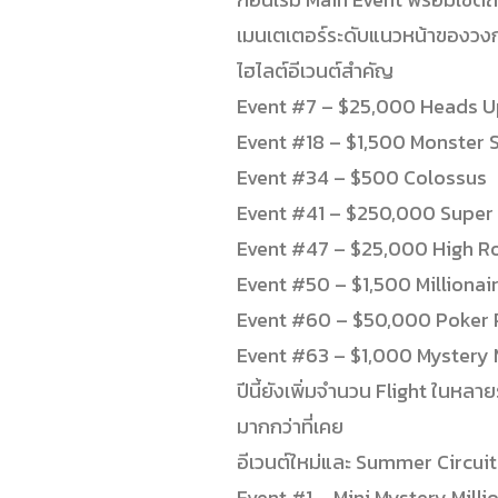
เมนเตเตอร์ระดับแนวหน้าของวง
ไฮไลต์อีเวนต์สำคัญ
Event #7 – $25,000 Heads 
Event #18 – $1,500 Monster 
Event #34 – $500 Colossus
Event #41 – $250,000 Super 
Event #47 – $25,000 High R
Event #50 – $1,500 Millionai
Event #60 – $50,000 Poker 
Event #63 – $1,000 Mystery M
ปีนี้ยังเพิ่มจำนวน Flight ในหลา
มากกว่าที่เคย
อีเวนต์ใหม่และ Summer Circuit อี
Event #1 – Mini Mystery Mill