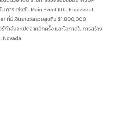
ัน การแข่งขัน Main Event แบบ Freezeout
ear ที่มีเงินรางวัลรวมสูงถึง $1,000,000
เกอร์กำลังจะเปิดฉากอีกครั้ง และโอกาสในการสร้าง
as, Nevada