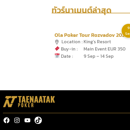
ทัวร์นาเมนต์ล่าสุด
9
Se
Ola Poker Tour Rozvadov 2026
Location :
King’s Resort
Buy-in :
Main Event EUR 350
Date :
9 Sep – 14 Sep