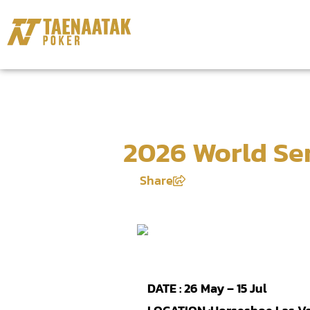
2026 World Ser
Share
DATE :
26 May – 15 Jul