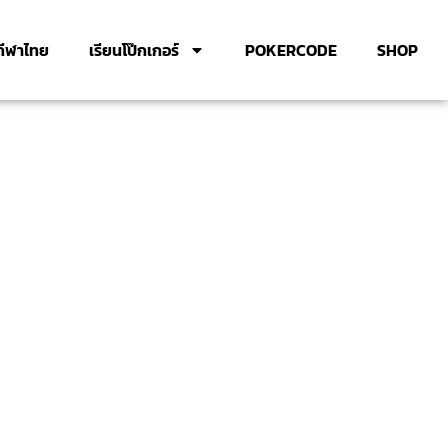
กีฬาไทย
เรียนโป๊กเกอร์
POKERCODE
SHOP