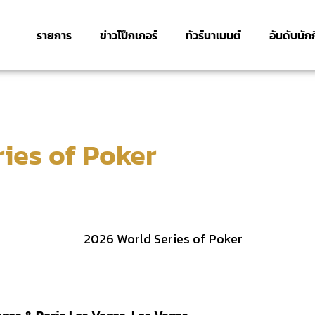
รายการ
ข่าวโป๊กเกอร์
ทัวร์นาเมนต์
อันดับนัก
ies of Poker