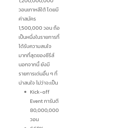
1,200,000,000
วอนเกาหลีใต้ โดยมี
ค่าสมัคร
1,500,000 วอน ถือ
เป็นหนึ่งในรายการที่
ได้รับความสนใจ
มากที่สุดของซีรีส์
นอกจากนี้ ยังมี
รายการเด่นอื่น ๆ ที่
น่าสนใจ ไม่ว่าจะเป็น
Kick-off
Event การันตี
80,000,000
วอน