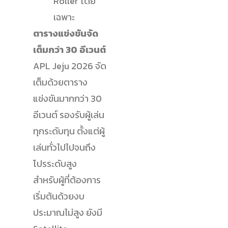
Roller โดย
เฉพาะ
ตารางแข่งขันจัด
เต็มกว่า 30 อีเวนต์
APL Jeju 2026 จัด
เต็มด้วยตาราง
แข่งขันมากกว่า 30
อีเวนต์ รองรับผู้เล่น
ทุกระดับทุน ตั้งแต่ผู้
เล่นทั่วไปไปจนถึง
โปรระดับสูง
สำหรับผู้ที่ต้องการ
เริ่มต้นด้วยงบ
ประมาณไม่สูง ยังมี