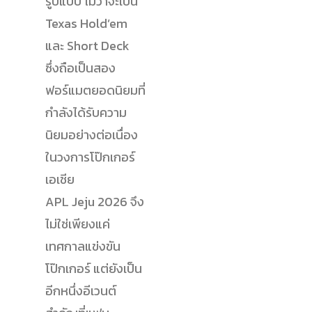
รูปแบบ ไม่ว่าจะเป็น
Texas Hold’em
และ Short Deck
ซึ่งถือเป็นสอง
ฟอร์แมตยอดนิยมที่
กำลังได้รับความ
นิยมอย่างต่อเนื่อง
ในวงการโป๊กเกอร์
เอเชีย
APL Jeju 2026 จึง
ไม่ใช่เพียงแค่
เทศกาลแข่งขัน
โป๊กเกอร์ แต่ยังเป็น
อีกหนึ่งอีเวนต์