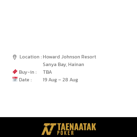
Location :
Howard Johnson Resort
Sanya Bay, Hainan
Buy-in :
TBA
Date :
19 Aug – 28 Aug