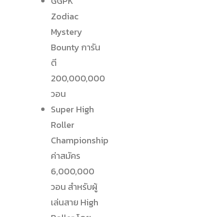
GGPK
Zodiac
Mystery
Bounty การัน
ตี
200,000,000
วอน
Super High
Roller
Championship
ค่าสมัคร
6,000,000
วอน สำหรับผู้
เล่นสาย High