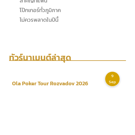
สำคัญที่แฟน
โป๊กเกอร์ทั่วภูมิภาค
ไม่ควรพลาดในปีนี้
ทัวร์นาเมนต์ล่าสุด
9
Sep
Ola Poker Tour Rozvadov 2026