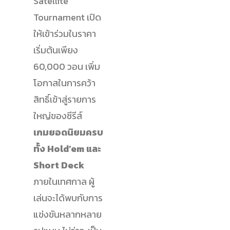
Satellite
Tournament เปิด
ให้เข้าร่วมในราคา
เริ่มต้นเพียง
60,000 วอน เพิ่ม
โอกาสในการคว้า
สิทธิ์เข้าสู่รายการ
ใหญ่ของซีรีส์
เกมยอดนิยมครบ
ทั้ง Hold’em และ
Short Deck
ภายในเทศกาล ผู้
เล่นจะได้พบกับการ
แข่งขันหลากหลาย