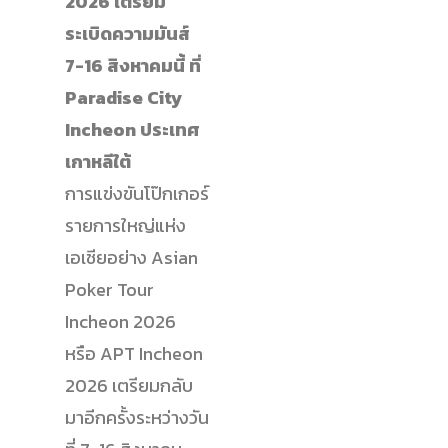
2026 เตรียม
ระเบิดความมันส์
7-16 สิงหาคมนี้ ที่
Paradise City
Incheon ประเทศ
เกาหลีใต้
การแข่งขันโป๊กเกอร์
รายการใหญ่แห่ง
เอเชียอย่าง
Asian
Poker Tour
Incheon 2026
หรือ APT Incheon
2026 เตรียมกลับ
มาอีกครั้งระหว่างวัน