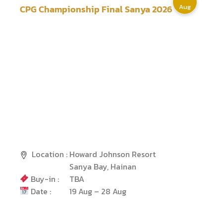
Aug
CPG Championship Final Sanya 2026
Location :
Howard Johnson Resort
Sanya Bay, Hainan
Buy-in :
TBA
Date :
19 Aug – 28 Aug