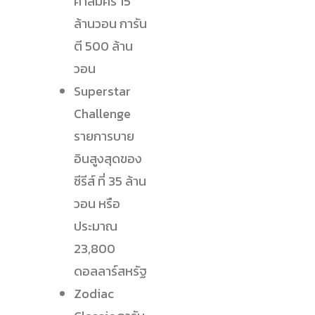
ค่าสมัคร 15
ล้านวอน การัน
ตี 500 ล้าน
วอน
Superstar
Challenge
รายการบาย
อินสูงสุดของ
ซีรีส์ ที่ 35 ล้าน
วอน หรือ
ประมาณ
23,800
ดอลลาร์สหรัฐ
Zodiac