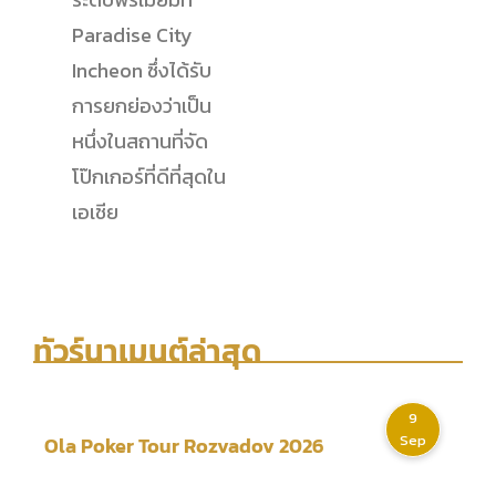
Paradise City
Incheon ซึ่งได้รับ
การยกย่องว่าเป็น
หนึ่งในสถานที่จัด
โป๊กเกอร์ที่ดีที่สุดใน
เอเชีย
ทัวร์นาเมนต์ล่าสุด
9
Sep
Ola Poker Tour Rozvadov 2026