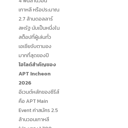
4 พันล้านวอน
เกาหลี หรือประมาณ
2.7 ล้านดอลลาร์
สหรัฐ นับเป็นหนึ่งใน
สต็อปที่ผู้เล่นทั่ว
เอเชียจับตามอง
มากที่สุดของปี
ไฮไลต์สำคัญของ
APT Incheon
2026
อีเวนต์หลักของซีรีส์
คือ APT Main
Event ค่าสมัคร 2.5
ล้านวอนเกาหลี