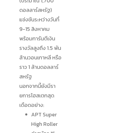
(ประมาณ 1,700
ดอลลาร์สหรัฐ)
แข่งขันระหว่างวันที่
9-15 สิงหาคม
พร้อมการันตีเงิน
รางวัลสูงถึง 1.5 พัน
ล้านวอนเกาหลี หรือ
ราว 1 ล้านดอลลาร์
สหรัฐ
นอกจากนี้ยังมีรา
ยการไฮสเตกสุด
เดือดอย่าง:
APT Super
High Roller