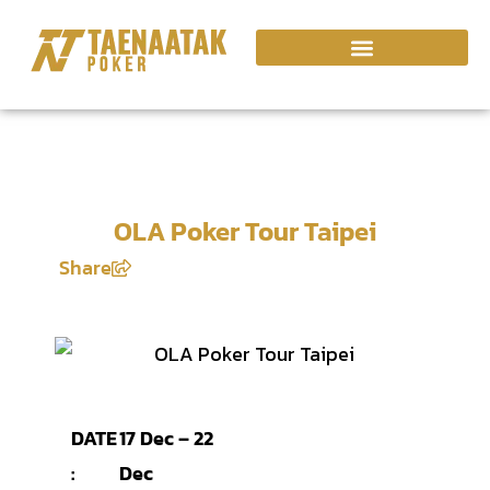
OLA Poker Tour Taipei
Share
DATE
17 Dec – 22
:
Dec