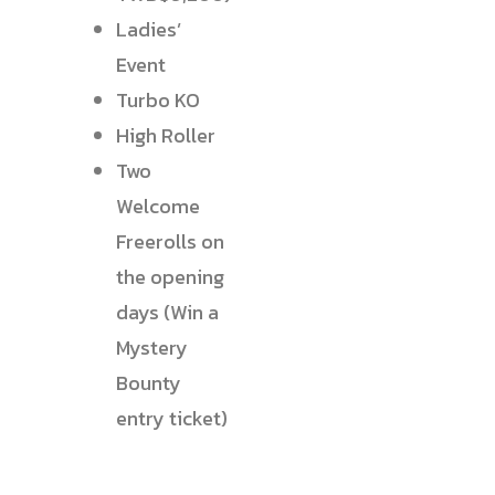
Ladies’
Event
Turbo KO
High Roller
Two
Welcome
Freerolls on
the opening
days (Win a
Mystery
Bounty
entry ticket)