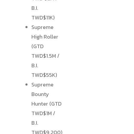
B.I.
TWD$11K)
Supreme
High Roller
(GTD
TWD$1.5M /
B.I.
TWD$55K)
Supreme
Bounty
Hunter (GTD
TWD$1M /
B.I.
TWD$9,200)