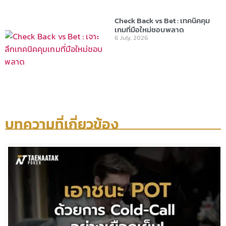
Check Back vs Bet : เทคนิคคุม
เกมที่มือใหม่ชอบพลาด
6 July, 2026
บทความที่เกี่ยวข้อง