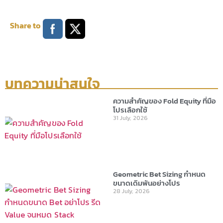
Share to
บทความน่าสนใจ
ความสําคัญของ Fold Equity ที่มือ
โปรเลือกใช้
31 July, 2026
Geometric Bet Sizing กำหนด
ขนาดเดิมพันอย่างโปร
28 July, 2026