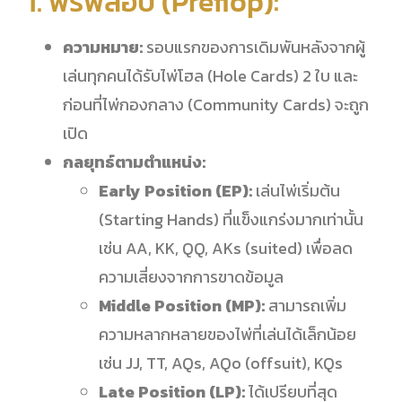
1. พรีฟล็อป (Preflop):
ความหมาย:
รอบแรกของการเดิมพันหลังจากผู้
เล่นทุกคนได้รับไพ่โฮล (Hole Cards) 2 ใบ และ
ก่อนที่ไพ่กองกลาง (Community Cards) จะถูก
เปิด
กลยุทธ์ตามตำแหน่ง:
Early Position (EP):
เล่นไพ่เริ่มต้น
(Starting Hands) ที่แข็งแกร่งมากเท่านั้น
เช่น AA, KK, QQ, AKs (suited) เพื่อลด
ความเสี่ยงจากการขาดข้อมูล
Middle Position (MP):
สามารถเพิ่ม
ความหลากหลายของไพ่ที่เล่นได้เล็กน้อย
เช่น JJ, TT, AQs, AQo (offsuit), KQs
Late Position (LP):
ได้เปรียบที่สุด