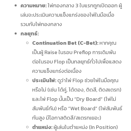
ความหมาย:
ไพ่กองกลาง 3 ใบแรกถูกเปิดออก ผู้
เล่นจะประเมินความแข็งแกร่งของไพ่ในมือเมื่อ
รวมกับไพ่กองกลาง
กลยุทธ์:
Continuation Bet (C-Bet):
หากคุณ
เป็นผู้ Raise ในรอบ Preflop การเดิมพัน
ต่อในรอบ Flop เป็นกลยุทธ์ทั่วไปเพื่อแสดง
ความแข็งแกร่งต่อเนื่อง
ประเมินไพ่:
ดูว่าไพ่ Flop ช่วยไพ่ในมือคุณ
หรือไม่ (เช่น ได้คู่, ได้ตอง, ติดสี, ติดสเตรท)
และไพ่ Flop นั้นเป็น “Dry Board” (ไพ่ไม่
สัมพันธ์กัน) หรือ “Wet Board” (ไพ่สัมพันธ์
กันสูง มีโอกาสติดสี/สเตรทเยอะ)
ตำแหน่ง:
ผู้เล่นในตำแหน่ง (In Position)