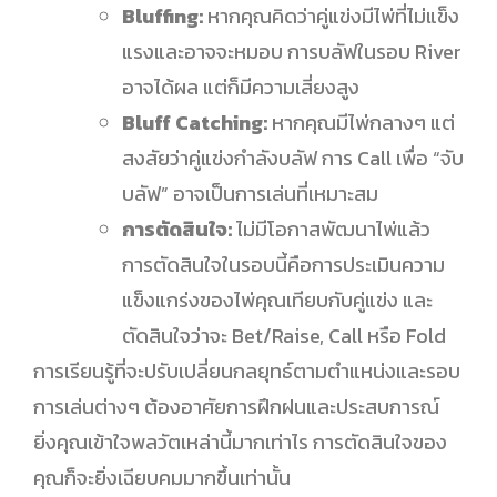
Bluffing:
หากคุณคิดว่าคู่แข่งมีไพ่ที่ไม่แข็ง
แรงและอาจจะหมอบ การบลัฟในรอบ River
อาจได้ผล แต่ก็มีความเสี่ยงสูง
Bluff Catching:
หากคุณมีไพ่กลางๆ แต่
สงสัยว่าคู่แข่งกำลังบลัฟ การ Call เพื่อ “จับ
บลัฟ” อาจเป็นการเล่นที่เหมาะสม
การตัดสินใจ:
ไม่มีโอกาสพัฒนาไพ่แล้ว
การตัดสินใจในรอบนี้คือการประเมินความ
แข็งแกร่งของไพ่คุณเทียบกับคู่แข่ง และ
ตัดสินใจว่าจะ Bet/Raise, Call หรือ Fold
การเรียนรู้ที่จะปรับเปลี่ยนกลยุทธ์ตามตำแหน่งและรอบ
การเล่นต่างๆ ต้องอาศัยการฝึกฝนและประสบการณ์
ยิ่งคุณเข้าใจพลวัตเหล่านี้มากเท่าไร การตัดสินใจของ
คุณก็จะยิ่งเฉียบคมมากขึ้นเท่านั้น