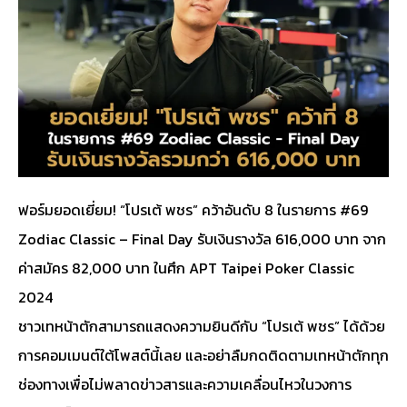
ฟอร์มยอดเยี่ยม! “โปรเต้ พชร” คว้าอันดับ 8 ในรายการ #69
Zodiac Classic – Final Day รับเงินรางวัล 616,000 บาท จาก
ค่าสมัคร 82,000 บาท ในศึก APT Taipei Poker Classic
2024
ชาวเทหน้าตักสามารถแสดงความยินดีกับ “โปรเต้ พชร” ได้ด้วย
การคอมเมนต์ใต้โพสต์นี้เลย และอย่าลืมกดติดตามเทหน้าตักทุก
ช่องทางเพื่อไม่พลาดข่าวสารและความเคลื่อนไหวในวงการ