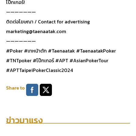
โป๊กเกอร์!
———————
ติดต่อโฆษณา / Contact for advertising
marketing@taenaatak.com
———————
#Poker #เทหน้าตัก #Taenaatak #TaenaatakPoker
#TNTpoker #โป๊กเกอร์ #APT #AsianPokerTour
#APTTaipeiPokerClassic2024
Share to
ข่าวมาแรง