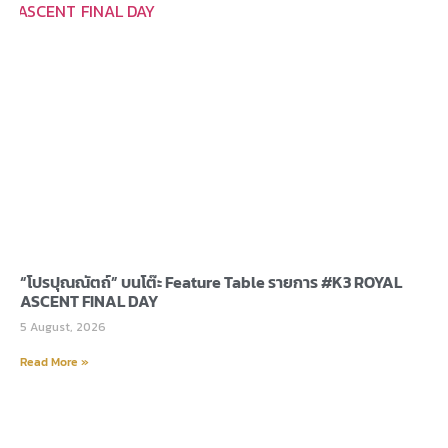
“โปรปุณณัตถ์” บนโต๊ะ Feature Table รายการ #K3 ROYAL
ASCENT FINAL DAY
5 August, 2026
Read More »