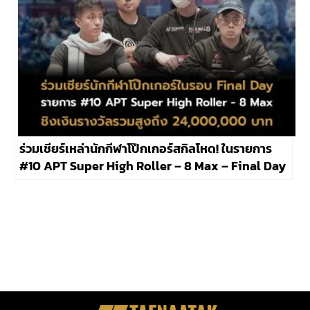
ร่วมเชียร์เหล่านักกีฬาโป๊กเกอร์สกิลโหด! ในรายการ
#10 APT Super High Roller – 8 Max – Final Day
ที่มีเงินรางวัลรวมสูงถึง 24,000,000 บาท ประจำศึก
APT Hanoi Billions 2023