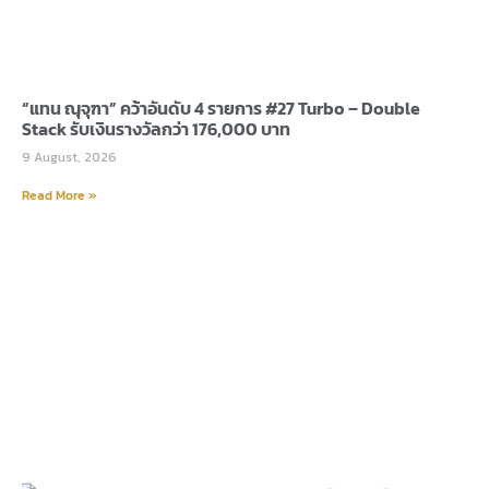
“แทน ณุจุฑา” คว้าอันดับ 4 รายการ #27 Turbo – Double
Stack รับเงินรางวัลกว่า 176,000 บาท
9 August, 2026
Read More »