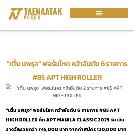
“เติ้น นพรุจ” ฟอร์มโหด คว้าอันดับ 6 รายการ
#85 APT HIGH ROLLER
“เติ้น นพรุจ” ฟอร์มโหด คว้าอันดับ 6 รายการ #85 APT
HIGH ROLLER ศึก APT MANILA CLASSIC 2025 รับเงิน
รางวัลรวมกว่า 745,000 บาท จากค่าสมัคร 120,000 บาท