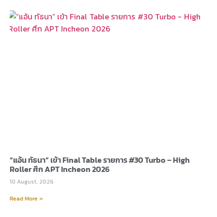
“แอ้น ทัธนา” เข้า Final Table รายการ #30 Turbo – High
Roller ศึก APT Incheon 2026
10 August, 2026
Read More »