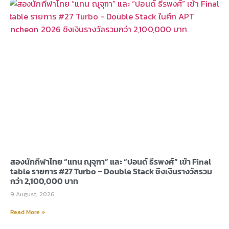
สองนักกีฬาไทย “แทน ณุจุฑา” และ “ปอนด์ ธีรพงศ์” เข้า Final
table รายการ #27 Turbo – Double Stack ชิงเงินรางวัลรวม
กว่า 2,100,000 บาท
9 August, 2026
Read More »