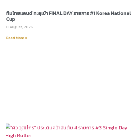
ทีมไทยแลนด์ ทะลุเข้า FINAL DAY รายการ #1 Korea National
Cup
8 August, 2026
Read More »