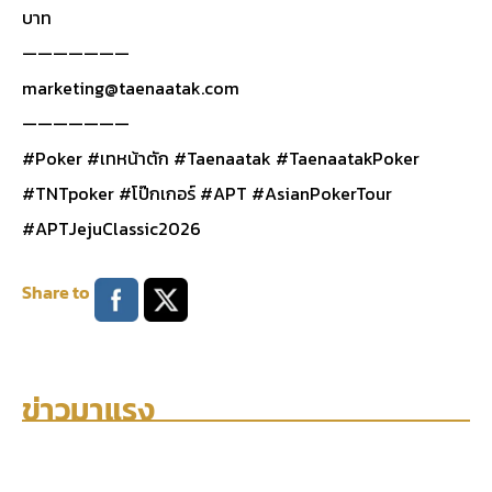
บาท
———————
marketing@taenaatak.com
———————
#Poker #เทหน้าตัก #Taenaatak #TaenaatakPoker
#TNTpoker #โป๊กเกอร์ #APT #AsianPokerTour
#APTJejuClassic2026
Share to
ข่าวมาแรง