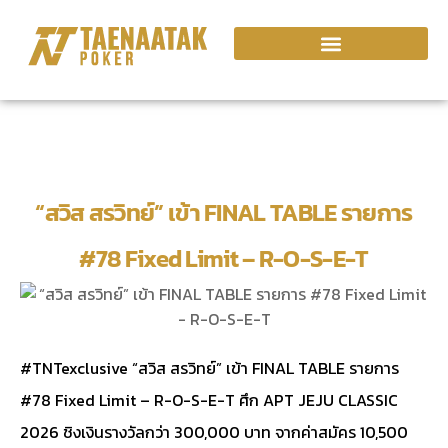
“สวิส สรวิทย์” เข้า FINAL TABLE รายการ
#78 Fixed Limit – R-O-S-E-T
#TNTexclusive “สวิส สรวิทย์” เข้า FINAL TABLE รายการ
#78 Fixed Limit – R-O-S-E-T ศึก APT JEJU CLASSIC
2026 ชิงเงินรางวัลกว่า 300,000 บาท จากค่าสมัคร 10,500