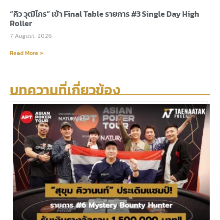
“คิว วุฒิไกร” เข้า Final Table รายการ #3 Single Day High
Roller
7 August, 2026
Read More »
บทความที่เกี่ยวข้อง