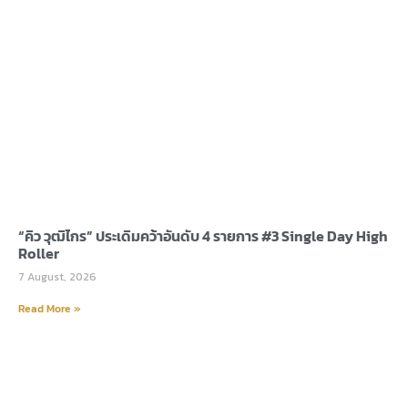
“คิว วุฒิไกร” ประเดิมคว้าอันดับ 4 รายการ #3 Single Day High
Roller
7 August, 2026
Read More »