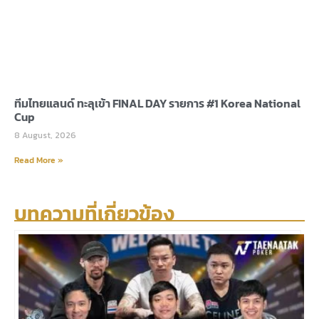
ทีมไทยแลนด์ ทะลุเข้า FINAL DAY รายการ #1 Korea National
Cup
8 August, 2026
Read More »
บทความที่เกี่ยวข้อง