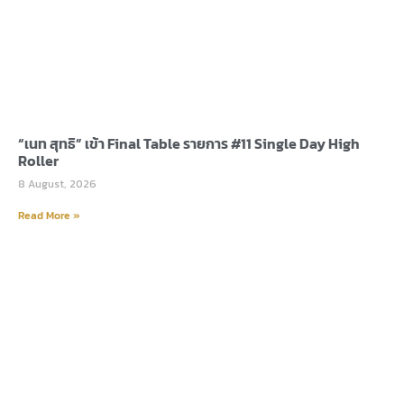
“เนท สุทธิ” เข้า Final Table รายการ #11 Single Day High
Roller
8 August, 2026
Read More »