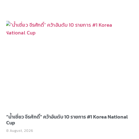
“น้ำเชี่ยว จีรศักดิ์” คว้าอันดับ 10 รายการ #1 Korea National
Cup
8 August, 2026