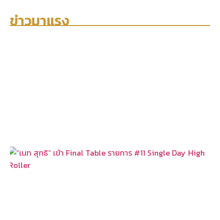
ข่าวมาแรง