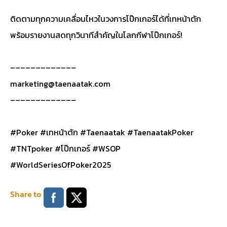
ติดตามทุกความเคลื่อนไหวในวงการโป๊กเกอร์ได้ที่เทหน้าตัก
พร้อมรายงานสดทุกวินาทีสำคัญในโลกกีฬาโป๊กเกอร์!
–––––––––––––
marketing@taenaatak.com
–––––––––––––
#Poker #เทหน้าตัก #Taenaatak #TaenaatakPoker
#TNTpoker #โป๊กเกอร์ #WSOP
#WorldSeriesOfPoker2025
Share to