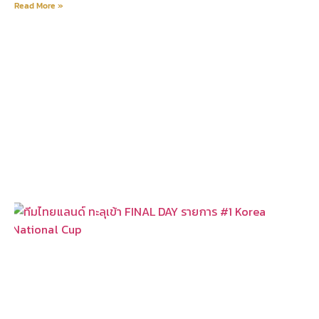
Read More »