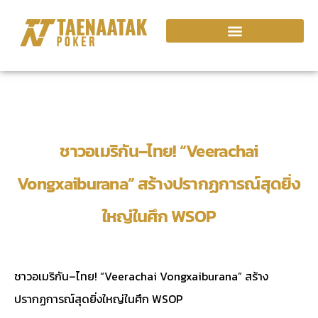
ชาวอเมริกัน–ไทย! “Veerachai
Vongxaiburana” สร้างปรากฏการณ์สุดยิ่ง
ใหญ่ในศึก WSOP
ชาวอเมริกัน–ไทย! “Veerachai Vongxaiburana” สร้าง
ปรากฏการณ์สุดยิ่งใหญ่ในศึก WSOP