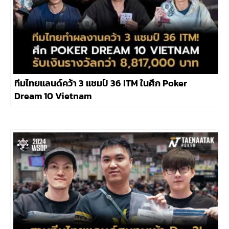
ทีมไทยแลนด์คว้า 3 แชมป์ 36 ITM ในศึก Poker
Dream 10 Vietnam