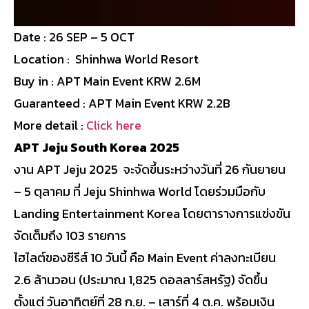
Date : 26 SEP – 5 OCT
Location : Shinhwa World Resort
Buy in : APT Main Event KRW 2.6M
Guaranteed : APT Main Event KRW 2.2B
More detail :
Click here
APT Jeju South Korea 2025
งาน APT Jeju 2025 จะจัดขึ้นระหว่างวันที่ 26 กันยายน
– 5 ตุลาคม ที่ Jeju Shinhwa World โดยร่วมมือกับ
Landing Entertainment Korea โดยตารางการแข่งขัน
จัดเต็มถึง 103 รายการ
ไฮไลต์ของซีรีส์ 10 วันนี้ คือ Main Event ค่าลงทะเบียน
2.6 ล้านวอน (ประมาณ 1,825 ดอลลาร์สหรัฐ) จัดขึ้น
ตั้งแต่ วันอาทิตย์ที่ 28 ก.ย. – เสาร์ที่ 4 ต.ค. พร้อมเงิน