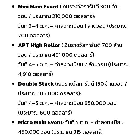
Mini Main Event
(เงินรางวัลการันตี 300 ล้าน
วอน / ประมาณ 210,000 ดอลลาร์):
วันที่ 3–4 ต.ค. – ค่าลงทะเบียน 1 ล้านวอน (ประมาณ
700 ดอลลาร์)
APT High Roller
(เงินรางวัลการันตี 700 ล้าน
วอน / ประมาณ 491,000 ดอลลาร์):
วันที่ 4–5 ต.ค. – ค่าลงทะเบียน 7 ล้านวอน (ประมาณ
4,910 ดอลลาร์)
Double Stack
(เงินรางวัลการันตี 150 ล้านวอน /
ประมาณ 105,000 ดอลลาร์):
วันที่ 4–5 ต.ค. – ค่าลงทะเบียน 850,000 วอน
(ประมาณ 600 ดอลลาร์)
Micro Main Event
: วันที่ 5 ต.ค. – ค่าลงทะเบียน
450,000 วอน (ประมาณ 315 ดอลลาร์)