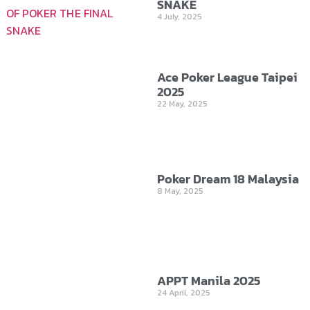
SNAKE
4 July, 2025
Ace Poker League Taipei
2025
22 May, 2025
Poker Dream 18 Malaysia
8 May, 2025
APPT Manila 2025
24 April, 2025