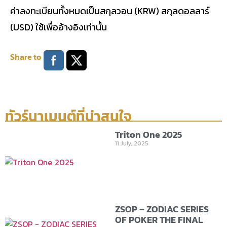
ค่าลงทะเบียนทั้งหมดเป็นสกุลวอน (KRW) สกุลดอลลาร์
(USD) ใช้เพื่ออ้างอิงเท่านั้น
Share to
ทัวร์นาเมนต์ที่น่าสนใจ
Triton One 2025
11 July, 2025
ZSOP – ZODIAC SERIES
OF POKER THE FINAL