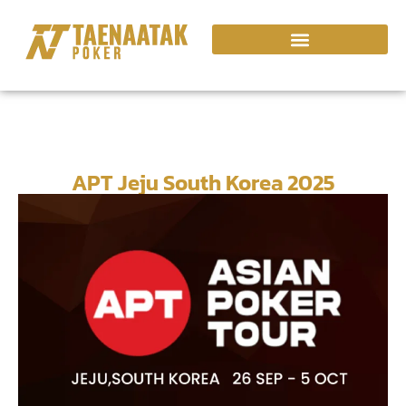
APT Jeju South Korea 2025