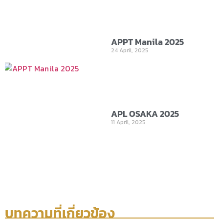
APPT Manila 2025
24 April, 2025
APL OSAKA 2025
11 April, 2025
บทความที่เกี่ยวข้อง