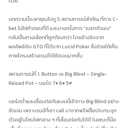
ด้วย
บทความนี้จะพาคุณไปดู 5 สถานการณ์สำคัญ ที่การ C-
bet ไม่ใช่คำตอบที่ดี และบางครั้งการ “เบรกตัวเอง”
กลับเป็นทางเลือกที่ถูกต้องกว่า โดยอ้างอิงจาก
ผลลัพธ์เชิง GTO ที่ได้จาก Lucid Poker ซึ่งช่วยให้เห็น
ภาพโครงสร้างเรนจ์ได้ชัดเจนมากขึ้น
สถานการณ์ที่ 1: Button vs Big Blind – Single-
Raised Pot – บอร์ด 7♦ 6♦ 5♥
บอร์ดต่ำและเชื่อมต่อกันแบบนี้เข้าทาง Big Blind อย่าง
ชัดเจน เพราะเรนจ์ที่เขา call มาจากพรีฟล็อปจะกระจุก
ตัวอยู่ในโซนไพ่กลาง ๆ ที่เชื่อมต่อกันได้ดี ในขณะที่มือ