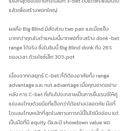
แข็งที่สุดของเขามักจะเลือก 3-bet ตั้งแต่พรีฟล็อปไป
แล้วเพื่อสร้างพอทใหญ่
ผลคือ Big Blind มีสัดส่วน two pair และมือแข็ง
มากกว่าคุณในตำแหน่งนี้มากพอที่จะสร้าง donk-bet
range ได้จริง ซึ่งในซิมนี้ Big Blind donk ถึง 26%
ของเวลา ด้วยไซซ์เล็ก 30% pot
เนื่องจากกลยุทธ์ C-bet ที่ดีต้องอาศัยทั้ง range
advantage และ nut advantage เมื่อคุณขาดอย่าง
หลัง การ C-bet ถี่เกินไปจะกลายเป็นการยื่นเรนจ์ให้คู่
แข่งลงโทษด้วยมือที่แข็งกว่าได้อย่างปลอดภัย มือที่
โดนลงโทษหนักที่สุดในสถานการณ์นี้ไม่ใช่มืออ่อน แต่
เป็นมือที่มี equity ดีและมี showdown value พอ