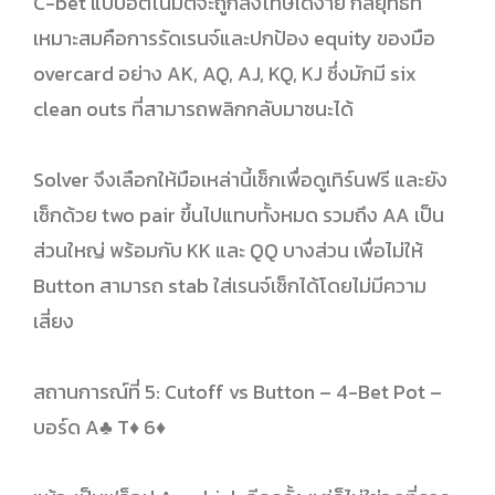
C-bet แบบอัตโนมัติจะถูกลงโทษได้ง่าย กลยุทธ์ที่
เหมาะสมคือการรัดเรนจ์และปกป้อง equity ของมือ
overcard อย่าง AK, AQ, AJ, KQ, KJ ซึ่งมักมี six
clean outs ที่สามารถพลิกกลับมาชนะได้
Solver จึงเลือกให้มือเหล่านี้เช็กเพื่อดูเทิร์นฟรี และยัง
เช็กด้วย two pair ขึ้นไปแทบทั้งหมด รวมถึง AA เป็น
ส่วนใหญ่ พร้อมกับ KK และ QQ บางส่วน เพื่อไม่ให้
Button สามารถ stab ใส่เรนจ์เช็กได้โดยไม่มีความ
เสี่ยง
สถานการณ์ที่ 5: Cutoff vs Button – 4-Bet Pot –
บอร์ด A♣ T♦ 6♦