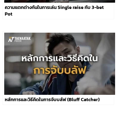
ความแตกต่างกันในการเล่น Single raise กับ 3-bet
Pot
หลักการและวิธีคิดในการจับบลัฟ (Bluff Catcher)