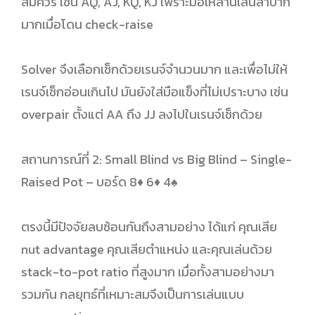
สมควร เช่น AQ, AJ, KQ, KJ เพราะมือเหล่านี้เล่นลำบาก
มากเมื่อโดน check-raise
Solver จึงเลือกเช็กด้วยเรนจ์จำนวนมาก และเพื่อไม่ให้
เรนจ์เช็กอ่อนเกินไป มันยังใส่มือแข็งที่ไม่เปราะบาง เช่น
overpair ตั้งแต่ AA ถึง JJ ลงไปในเรนจ์เช็กด้วย
สถานการณ์ที่ 2: Small Blind vs Big Blind – Single-
Raised Pot – บอร์ด 8♦ 6♦ 4♠
ตรงนี้มีปัจจัยลบซ้อนกันถึงสามอย่าง ได้แก่ คุณเสีย
nut advantage คุณเสียตำแหน่ง และคุณเล่นด้วย
stack-to-pot ratio ที่สูงมาก เมื่อทั้งสามอย่างมา
รวมกัน กลยุทธ์ที่เหมาะสมจึงเป็นการเล่นแบบ