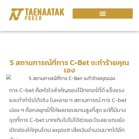
5 สถานการณ์ที่การ C-Bet จะทำร้ายคุณ
เอง
การ C-bet คือหัวใจสำคัญของโป๊กเกอร์ที่ดี แข็งแรง
และทำกำไรได้จริง ในหลาย ๆ สถานการณ์ การ C-bet
บ่อย ๆ คือกลยุทธ์ที่ให้ผลตอบแทนสูงที่สุด แต่ก็มีบาง
จุดที่การ C-bet มากเกินไปไม่ได้ช่วยอะไรเลย แถมยัง
เปิดช่องให้คุณโดน exploit เสียเงินจำนวนมากได้อีก