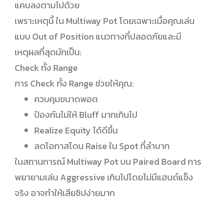
แคบลงตามไปด้วย
เพราะเหตุนี้ ใน Multiway Pot โดยเฉพาะเมื่อคุณเล่น
แบบ Out of Position แนวทางที่ปลอดภัยและมี
เหตุผลที่สุดมักเป็น:
Check ทั้ง Range
การ Check ทั้ง Range ช่วยให้คุณ:
ควบคุมขนาดพอต
ป้องกันไม่ให้ Bluff มากเกินไป
Realize Equity ได้ดีขึ้น
ลดโอกาสโดน Raise ใน Spot ที่ลำบาก
ในสถานการณ์ Multiway Pot บน Paired Board การ
พยายามเล่น Aggressive เกินไปโดยไม่มีแฮนด์แข็ง
จริง อาจทำให้เสียชิปง่ายมาก