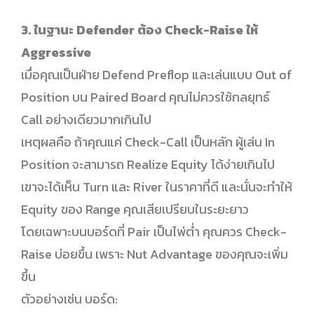
3. ในฐานะ Defender ต้อง Check-Raise ให้
Aggressive
เมื่อคุณเป็นฝ่าย Defend Preflop และเล่นแบบ Out of
Position บน Paired Board คุณไม่ควรใช้กลยุทธ์
Call อย่างเดียวมากเกินไป
เหตุผลคือ ถ้าคุณแค่ Check-Call เป็นหลัก ผู้เล่น In
Position จะสามารถ Realize Equity ได้ง่ายเกินไป
เขาจะได้เห็น Turn และ River ในราคาที่ดี และนั่นจะทำให้
Equity ของ Range คุณเสียเปรียบในระยะยาว
โดยเฉพาะบนบอร์ดที่ Pair เป็นไพ่ต่ำ คุณควร Check-
Raise บ่อยขึ้น เพราะ Nut Advantage ของคุณจะเพิ่ม
ขึ้น
ตัวอย่างเช่น บอร์ด: