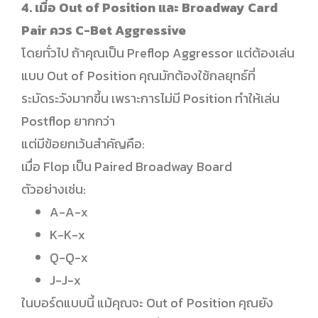
4. เมื่อ Out of Position และ Broadway Card
Pair ควร C-Bet Aggressive
โดยทั่วไป ถ้าคุณเป็น Preflop Aggressor แต่ต้องเล่น
แบบ Out of Position คุณมักต้องใช้กลยุทธ์ที่
ระมัดระวังมากขึ้น เพราะการไม่มี Position ทำให้เล่น
Postflop ยากกว่า
แต่มีข้อยกเว้นสำคัญคือ:
เมื่อ Flop เป็น Paired Broadway Board
ตัวอย่างเช่น:
A-A-x
K-K-x
Q-Q-x
J-J-x
ในบอร์ดแบบนี้ แม้คุณจะ Out of Position คุณยัง