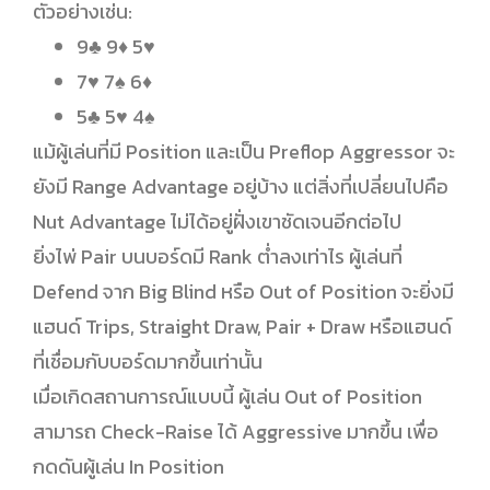
ตัวอย่างเช่น:
9♣ 9♦ 5♥
7♥ 7♠ 6♦
5♣ 5♥ 4♠
แม้ผู้เล่นที่มี Position และเป็น Preflop Aggressor จะ
ยังมี Range Advantage อยู่บ้าง แต่สิ่งที่เปลี่ยนไปคือ
Nut Advantage ไม่ได้อยู่ฝั่งเขาชัดเจนอีกต่อไป
ยิ่งไพ่ Pair บนบอร์ดมี Rank ต่ำลงเท่าไร ผู้เล่นที่
Defend จาก Big Blind หรือ Out of Position จะยิ่งมี
แฮนด์ Trips, Straight Draw, Pair + Draw หรือแฮนด์
ที่เชื่อมกับบอร์ดมากขึ้นเท่านั้น
เมื่อเกิดสถานการณ์แบบนี้ ผู้เล่น Out of Position
สามารถ Check-Raise ได้ Aggressive มากขึ้น เพื่อ
กดดันผู้เล่น In Position