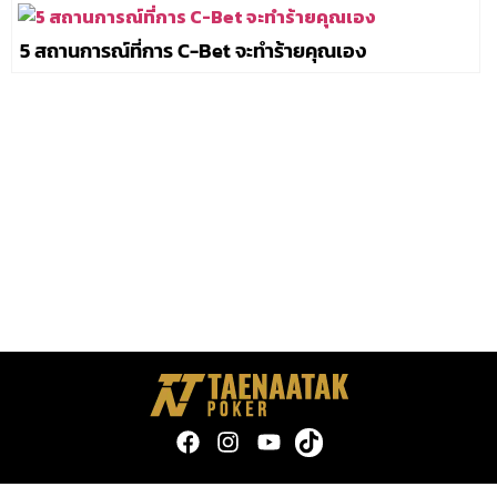
5 สถานการณ์ที่การ C-Bet จะทำร้ายคุณเอง