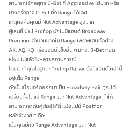
สามารถใช้กลยุทธ์ C-Bet ที่ Aggressive ได้มาก หรือ
บางครั้งอาจ C-Bet ทั้ง Range ได้เลย
เหตุผลคือคุณมี Nut Advantage สูงมาก
ผู้เล่นที่ Call Preflop มักไม่มีแฮนด์ Broadway
Premium จำนวนมากใน Range เพราะแฮนด์อย่าง
AK, AQ, KQ หรือแฮนด์แข็งอื่น ๆ มักจะ 3-Bet ก่อน
Flop ไปแล้วในหลายสถานการณ์
ในขณะที่คุณในฐานะ Preflop Raiser ยังมีแฮนด์เหล่านี้
อยู่เต็ม Range
ดังนั้นเมื่อบอร์ดออกมาเป็น Broadway Pair คุณได้
เปรียบทั้งในแง่ Range และ Nut Advantage ทำให้
สามารถกดดันคู่ต่อสู้ได้ดี แม้จะไม่มี Position
หลักจำง่าย ๆ คือ:
เมื่อคุณมีทั้ง Range Advantage และ Nut