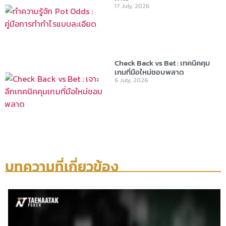
17 July, 2026
Check Back vs Bet : เทคนิคคุม
เกมที่มือใหม่ชอบพลาด
6 July, 2026
บทความที่เกี่ยวข้อง