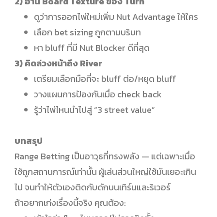
2) อ่าน Board Texture ของ Turn
ดูว่าการออกไพ่ใหม่เพิ่ม Nut Advantage ให้ใคร
เลือก bet sizing ถูกตามบริบท
หา bluff ที่มี Nut Blocker ดีที่สุด
3) คิดล่วงหน้าถึง River
เตรียมเลือกมือที่จะ bluff ต่อ/หยุด bluff
วางแผนการป้องกันเมื่อ check back
รู้ว่าไพ่ไหนนำไปสู่ “3 street value”
บทสรุป
Range Betting เป็นอาวุธที่ทรงพลัง — แต่เฉพาะเมื่อ
ใช้ถูกสถานการณ์เท่านั้น ผู้เล่นส่วนใหญ่ใช้มันเยอะเกิน
ไป จนทำให้ตัวเองติดกับดักบนเทิร์นและริเวอร์
ถ้าอยากเก่งเรื่องนี้จริง คุณต้อง: