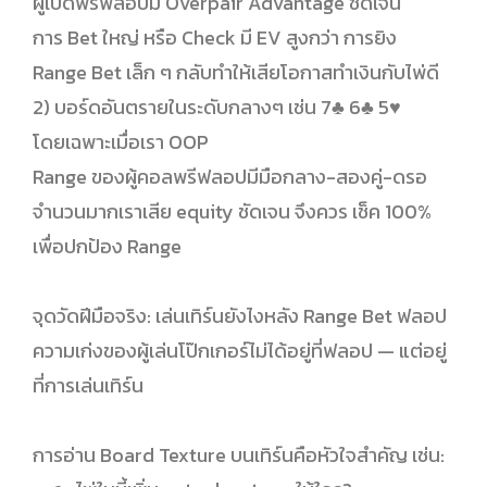
ผู้เปิดพรีฟลอปมี
Overpair Advantage
ชัดเจน
การ Bet ใหญ่ หรือ Check มี EV สูงกว่า การยิง
Range Bet เล็ก ๆ กลับทำให้เสียโอกาสทำเงินกับไพ่ดี
2) บอร์ดอันตรายในระดับกลางๆ เช่น 7♣ 6♣ 5♥
โดยเฉพาะเมื่อเรา OOP
Range ของผู้คอลพรีฟลอปมีมือกลาง-สองคู่-ดรอ
จำนวนมากเราเสีย equity ชัดเจน จึงควร
เช็ค 100%
เพื่อปกป้อง Range
จุดวัดฝีมือจริง: เล่นเทิร์นยังไงหลัง Range Bet ฟลอป
ความเก่งของผู้เล่นโป๊กเกอร์ไม่ได้อยู่ที่ฟลอป — แต่อยู่
ที่การเล่นเทิร์น
การอ่าน Board Texture บนเทิร์นคือหัวใจสำคัญ เช่น: