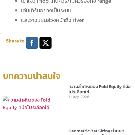
เข้าใจว่า flop ไหนควร/ไม่ควรยิงทั้ง range
เล่นเทิร์นอย่างเป็นระบบ
และวางแผนล่วงหน้าถึง river
Share to
บทความน่าสนใจ
ความสําคัญของ Fold Equity ที่มือ
โปรเลือกใช้
31 July, 2026
Geometric Bet Sizing กำหนด