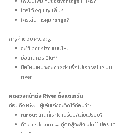
ไพ่ใบนี้เพิ่ม nut advantage ให้ใคร?
ใครได้ equity เพิ่ม?
ใครเสียการคุม range?
ถ้ารู้คำตอบ คุณจะรู้:
จะใช้ bet size แบบไหน
มือไหนควร Bluff
มือไหนเหมาะจะ check เพื่อไปเอา value บน
river
คิดล่วงหน้าถึง River ตั้งแต่เทิร์น
ก่อนถึง River ผู้เล่นเก่งจะคิดไว้ก่อนว่า:
runout ไหนที่เราได้เปรียบ/เสียเปรียบ?
ถ้า check turn → คู่ต่อสู้จะยิง bluff บ่อยแค่