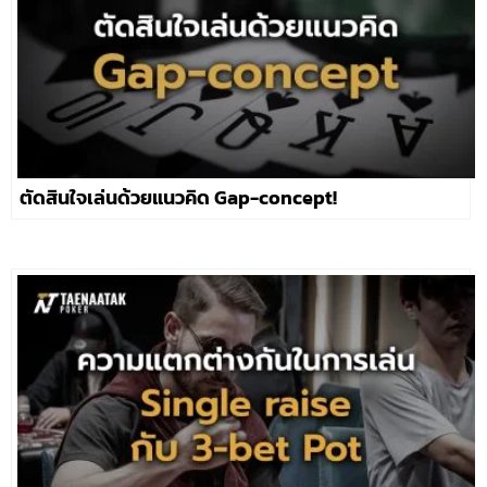
ตัดสินใจเล่นด้วยแนวคิด Gap-concept!