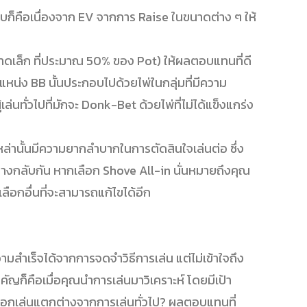
อบก็คือเนื่องจาก EV จากการ Raise ในขนาดต่าง ๆ ให้
ขนาดเล็ก ที่ประมาณ 50% ของ Pot) ให้ผลตอบแทนที่ดี
แหน่ง BB นั้นประกอบไปด้วยไพ่ในกลุ่มที่มีความ
นทั่วไปที่มักจะ Donk-Bet ด้วยไพ่ที่ไม่ได้แข็งแกร่ง
่เหล่านั้นมีความยากลำบากในการตัดสินใจเล่นต่อ ซึ่ง
นทางกลับกัน หากเลือก Shove All-in นั่นหมายถึงคุณ
เลือกอื่นที่จะสามารถแก้ไขได้อีก
มสำเร็จได้จากการจดจำวิธีการเล่น แต่ไม่เข้าใจถึง
ำคัญก็คือเมื่อคุณนำการเล่นมาวิเคราะห์ โดยมีเป้า
งเลือกเล่นแตกต่างจากการเล่นทั่วไป? ผลตอบแทนที่