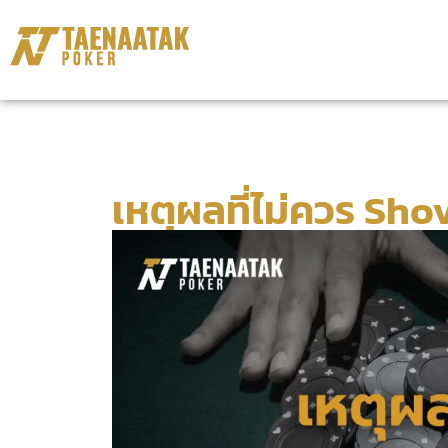
เหตุผลที่ไม่ควร Sho