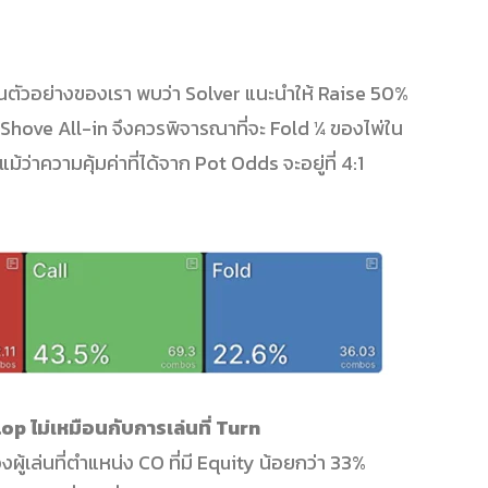
ัวอย่างของเรา พบว่า Solver แนะนำให้ Raise 50%
BB Shove All-in จึงควรพิจารณาที่จะ Fold ¼ ของไพ่ใน
ม้ว่าความคุ้มค่าที่ได้จาก Pot Odds จะอยู่ที่ 4:1
op ไม่เหมือนกับการเล่นที่ Turn
ู้เล่นที่ตำแหน่ง CO ที่มี Equity น้อยกว่า 33%