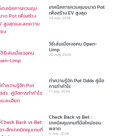
เทคนิคการควบคุมขนาด Pot
เพื่อสร้าง EV สูงสุด
24 July, 2026
วิธีเล่นเมื่อเจอคน Open-
Limp
20 July, 2026
ทำความรู้จัก Pot Odds คู่มือ
การทำกำไร
17 July, 2026
Check Back vs Bet :
เทคนิคคุมเกมที่มือใหม่ชอบ
พลาด
6 July, 2026