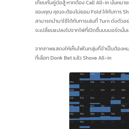
เทียบกับคู่ต่อสู้ หากต้อง Call All-in นั่นหม
ของคุณ คุณจะต้องไม่ยอม Fold ให้กับการ Shove
สามารถนำมาใช้ได้กับการเล่นที่ Turn ดังตัวอย
จะเปลี่ยนแปลงไปจากไพ่ที่เปิดขึ้นบนบอร์ดนั่น
จากภาพแสดงให้เห็นไพ่ในกลุ่มที่จำเป็นต้องหมอ
ที่เลือก Donk Bet แล้ว Shove All-in