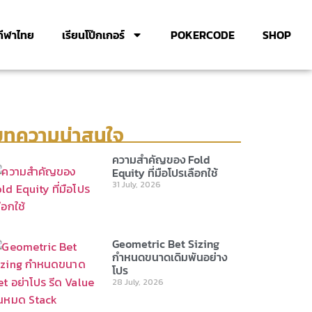
กีฬาไทย
เรียนโป๊กเกอร์
POKERCODE
SHOP
บทความน่าสนใจ
ความสําคัญของ Fold
Equity ที่มือโปรเลือกใช้
31 July, 2026
Geometric Bet Sizing
กำหนดขนาดเดิมพันอย่าง
โปร
28 July, 2026