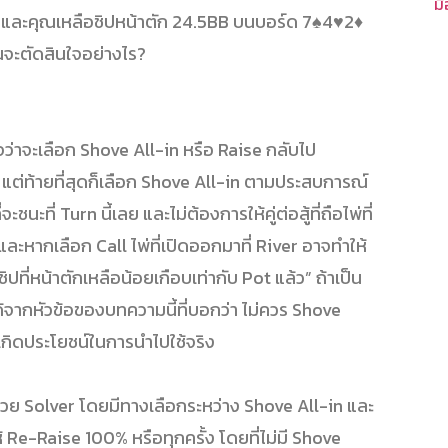
BB และคุณเหลือชิปหน้าตัก 24.5BB บนบอร์ด 7♠4♥2♦
ุณจะตัดสินใจอย่างไร?
าจะเลือก Shove All-in หรือ Raise กลับไป
 แต่ท้ายที่สุดก็เลือก Shove All-in ตามประสบการณ์
ชนะที่ Turn นี้เลย และไม่ต้องการให้คู่ต่อสู้ที่ถือไพ่ที่
และหากเลือก Call ไพ่ที่เปิดออกมาที่ River อาจทำให้
ี่หน้าตักเหลือน้อยเกือบเท่ากับ Pot แล้ว” ถ้าเป็น
จากหัวข้อของบทความนี้ที่บอกว่า ไม่ควร Shove
้เกิดประโยชน์ในการนำไปใช้จริง
ย Solver โดยมีทางเลือกระหว่าง Shove All-in และ
Re-Raise 100% หรือทุกครั้ง โดยที่ไม่มี Shove