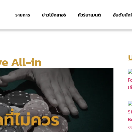
รายการ
ข่าวโป๊กเกอร์
ทัวร์นาเมนต์
อันดับนัก
ve All-in